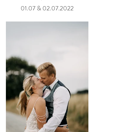
01.07 &
02.07.2022