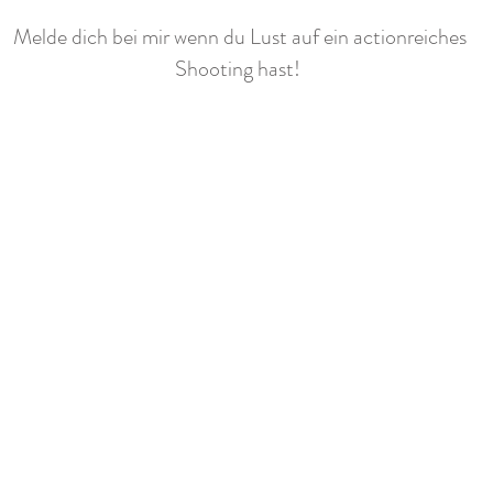
Melde dich bei mir wenn du Lust auf ein actionreiches
Shooting hast!