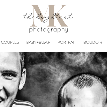
COUPLES
BABY+BUMP
PORTRAIT
BOUDOIR