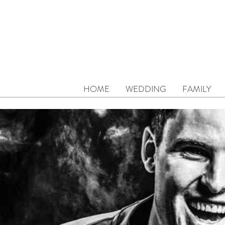
HOME
WEDDING
FAMILY