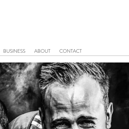
BUSINESS
ABOUT
CONTACT